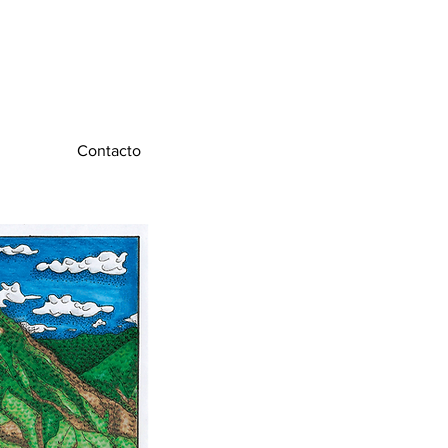
Contacto