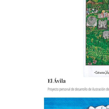
El Ávila
Proyecto personal de desarrollo de ilustración de