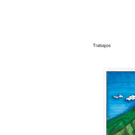
Trabajos