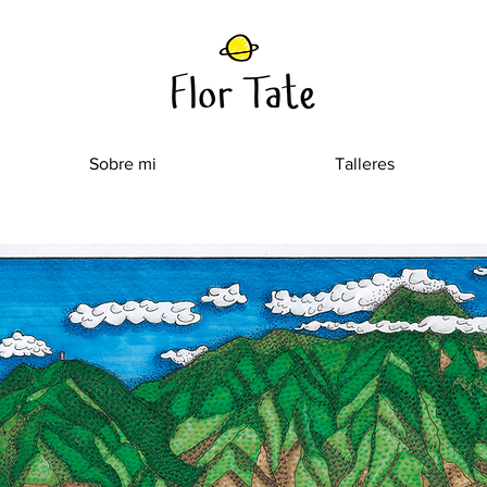
Sobre mi
Talleres