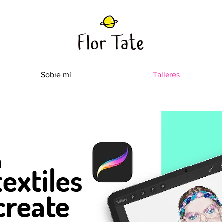
Sobre mi
Talleres