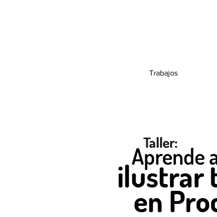
Trabajos