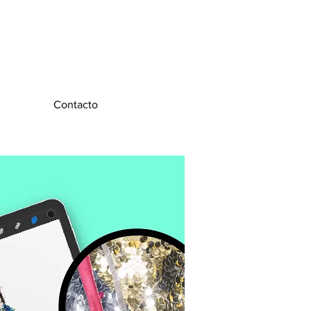
Contacto